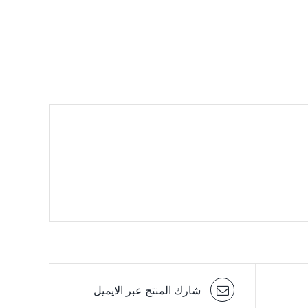
شارك المنتج عبر الايميل