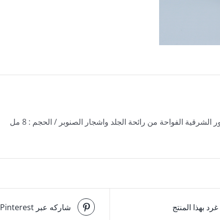
 الشرقية الفواحة من رائحة الجلد واشجار الصنوبر / الحجم : 8 مل
غرد بهذا المنتج
شاركه عبر Pinterest