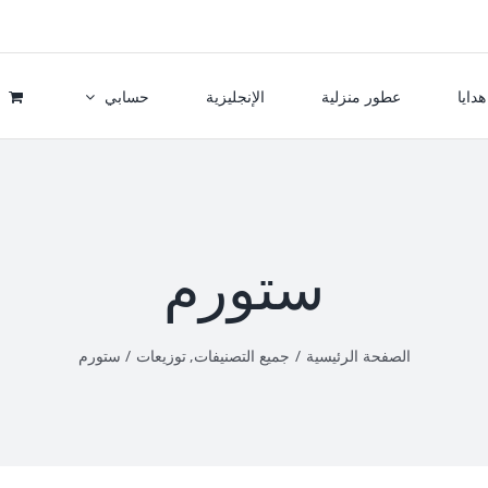
هدايا
عطور منزلية
الإنجليزية
حسابي
ستورم
الصفحة الرئيسية
جميع التصنيفات
توزيعات
ستورم