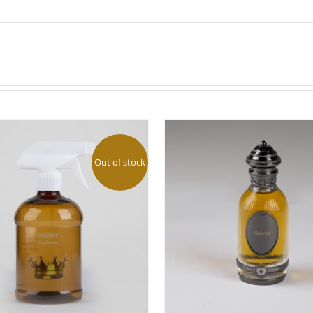
Out of stock