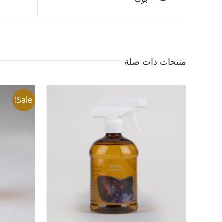
منتجات ذات صلة
Sale!