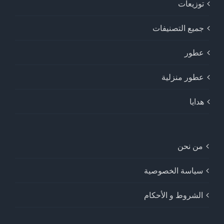
توزيعات
جميع التصنيفات
عطور
عطور منزلية
هدايا
من نحن
سياسة الخصوصية
الشروط و الأحكام