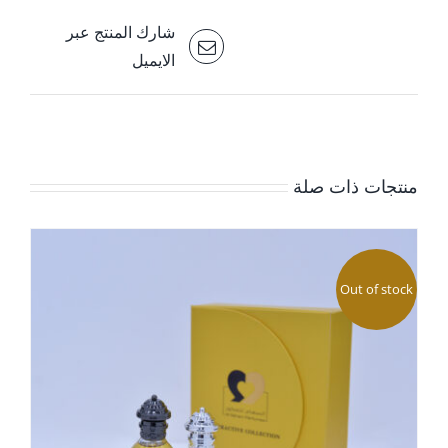
شارك المنتج عبر
الايميل
منتجات ذات صلة
Out of stock